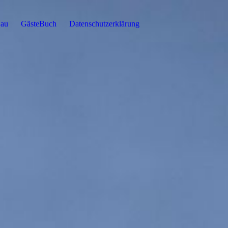
au
GästeBuch
Datenschutzerklärung