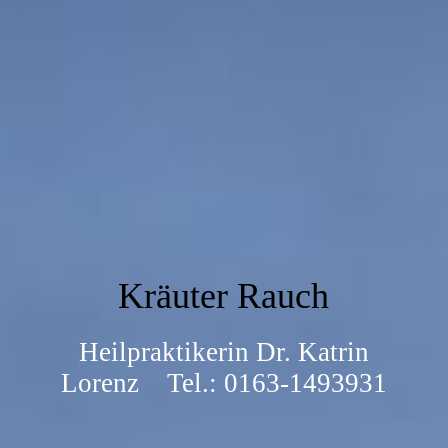
Kräuter Rauch
Heilpraktikerin Dr. Katrin
Lorenz Tel.: 0163-1493931