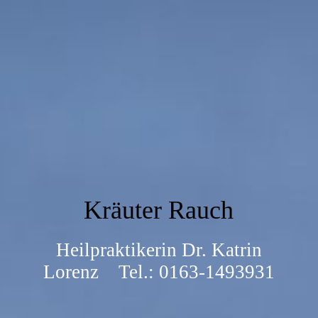
Kräuter Rauch
Heilpraktikerin Dr. Katrin
Lorenz Tel.: 0163-1493931